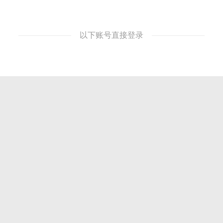
以下账号直接登录