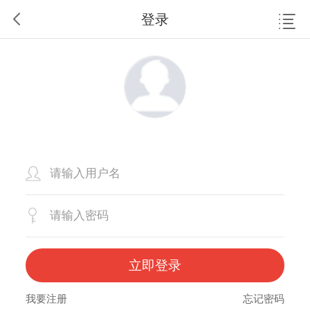
登录
立即登录
我要注册
忘记密码