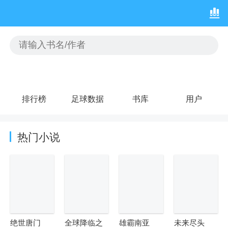
排行榜
足球数据
书库
用户