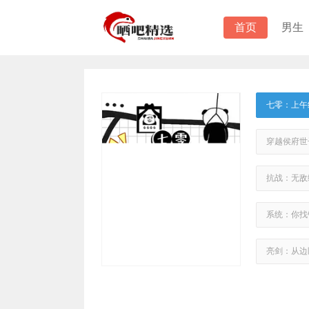
首页
男生