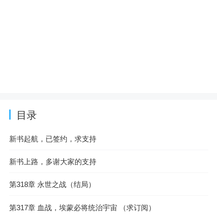
目录
新书起航，已签约，求支持
新书上路，多谢大家的支持
第318章 永世之战（结局）
第317章 血战，埃蒙必将统治宇宙 （求订阅）