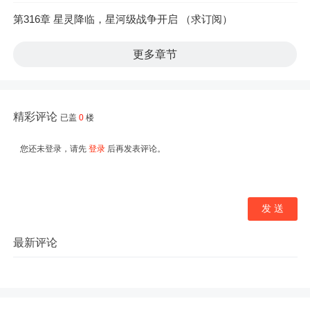
第316章 星灵降临，星河级战争开启 （求订阅）
更多章节