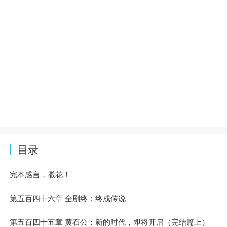
目录
完本感言，撒花！
第五百四十六章 全剧终：终成传说
第五百四十五章 黄石公：新的时代，即将开启（完结篇上）