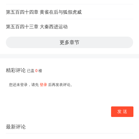
第五百四十四章 黄雀在后与狐假虎威
第五百四十三章 大秦西进运动
更多章节