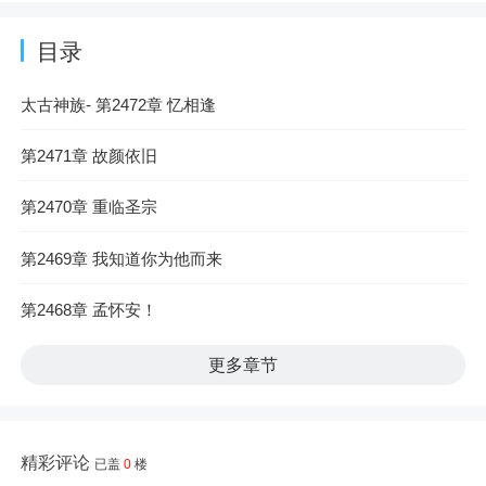
目录
太古神族- 第2472章 忆相逢
第2471章 故颜依旧
第2470章 重临圣宗
第2469章 我知道你为他而来
第2468章 孟怀安！
更多章节