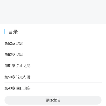
目录
第52章 结局
第52章 结局
第51章 后山之秘
第50章 论功行赏
第49章 回归现实
更多章节